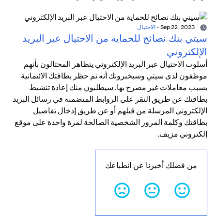
Sep 22, 2023
-
الاحتيال
سيتي بنك نصائح للحماية من الاحتيال عبر البريد
الإلكتروني
أسلوب الاحتيال عبر البريد الإلكتروني يتظاهر المحتالون بأنهم
موظفون لدى سيتي وسيخبرونك أنه تم حظر بطاقتك الائتمانية
بسبب معاملات غير مصرح بها. سيطلبون منك إعادة تنشيط
بطاقتك عن طريق النقر على الروابط المتضمنة في رسائل البريد
الإلكتروني المرسلة من قبلهم أو عن طريق إدخال تفاصيل
بطاقتك وكلمة المرور الشخصية الصالحة لمرة واحدة على موقع
إلكتروني مزيف.
من فضلك أخبرنا عن انطباعك