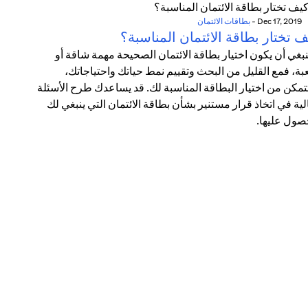
Dec 17, 2019
-
بطاقات الائتمان
 تختار بطاقة الائتمان المناسبة؟
ينبغي أن يكون اختيار بطاقة الائتمان الصحيحة مهمة شاقة أو
ة، فمع القليل من البحث وتقييم نمط حياتك واحتياجاتك،
مكن من اختيار البطاقة المناسبة لك. قد يساعدك طرح الأسئلة
الية في اتخاذ قرار مستنير بشأن بطاقة الائتمان التي ينبغي لك
صول عليها.