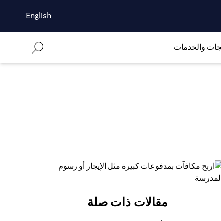
English
جات والخدمات
مقالات ذات صلة