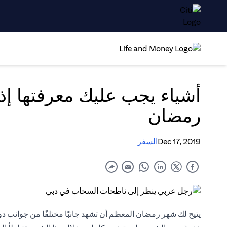
أشياء يجب عليك معرفتها إذا
رمضان
Dec 17, 2019
السفر
يتيح لك شهر رمضان المعظم أن تشهد جانبًا مختلفًا من جوانب