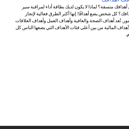
أهدافك متسقة؟ لماذا لا يكون لديك بطاقة أداء لمراقبة سير
افك؟ كل شخص يضع أهدافًا؛ إنها أكثر الطرق فعالية لإنجاز
مور. تُعد أهداف الصحة والعافية وأهداف العمل وأهداف العلاقات
أهداف المالية من بين أعلى فئات الأهداف التي يضعها الناس كل
.