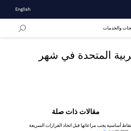
English
جات والخدمات
عربية المتحدة في شهر
مقالات ذات صلة