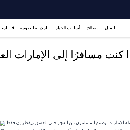
المال
نصائح
أسلوب الحياة
المدونة الصوتية
المنت
 كنت مسافرًا إلى الإمارات ال
 دولة الإمارات. يصوم المسلمون من الفجر حتى الغسق ويفطرون فقط