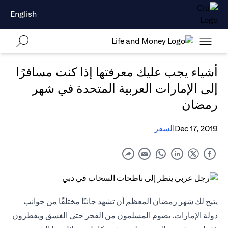
English
أشياء يجب عليك معرفتها إذا كنت مسافرًا
إلى الإمارات العربية المتحدة في شهر
رمضان
Dec 17, 2019
السفر
يتيح لك شهر رمضان المعظم أن تشهد جانبًا مختلفًا من جوانب
دولة الإمارات. يصوم المسلمون من الفجر حتى الغسق ويفطرون