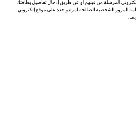
لكتروني المرسلة من قبلهم أو عن طريق إدخال تفاصيل بطاقتك
مة المرور الشخصية الصالحة لمرة واحدة على موقع إلكتروني
ف.