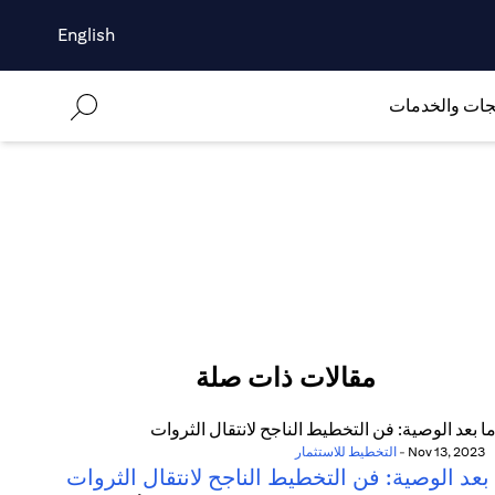
English
جات والخدمات
مقالات ذات صلة
Nov 13, 2023
-
التخطيط للاستثمار
بعد الوصية: فن التخطيط الناجح لانتقال الثروات