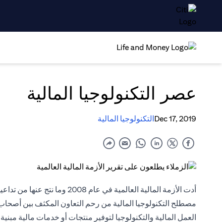
عصر التكنولوجيا المالية
Dec 17, 2019
التكنولوجيا المالية
أدت الأزمة المالية العالمية في ع
مصطلح التكنولوجيا المالية من رحم التعاون المكثف بين أصحاب ال
العمل المالية والتكنولوجيا لتوفير منتجات أو خدمات مالية مبنية على