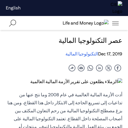
English
عصر التكنولوجيا المالية
Dec 17, 2019
التكنولوجيا المالية
أدت الأزمة المالية العالمية في عام 2008 وما نتج عنها من
تداعيات إلى تسريع الحاجة إلى الابتكار داخل هذا القطاع، ومن هنا
بزغ مصطلح التكنولوجيا المالية من رحم التعاون المكثف بين
أصحاب المصلحة داخل القطاع. تعتمد التكنولوجيا المالية على
الجمع بين بيئة العمل المالية والتكنولوجيا لتوفير منتجات أو