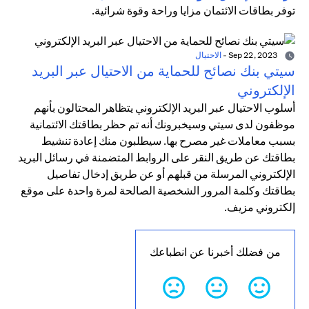
توفر بطاقات الائتمان مزايا وراحة وقوة شرائية.
Sep 22, 2023
-
الاحتيال
سيتي بنك نصائح للحماية من الاحتيال عبر البريد
الإلكتروني
أسلوب الاحتيال عبر البريد الإلكتروني يتظاهر المحتالون بأنهم
موظفون لدى سيتي وسيخبرونك أنه تم حظر بطاقتك الائتمانية
بسبب معاملات غير مصرح بها. سيطلبون منك إعادة تنشيط
بطاقتك عن طريق النقر على الروابط المتضمنة في رسائل البريد
الإلكتروني المرسلة من قبلهم أو عن طريق إدخال تفاصيل
بطاقتك وكلمة المرور الشخصية الصالحة لمرة واحدة على موقع
إلكتروني مزيف.
من فضلك أخبرنا عن انطباعك