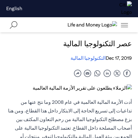
English
عصر التكنولوجيا المالية
Dec 17, 2019
التكنولوجيا المالية
أدت الأزمة المالية العالمية في عام 2008 وما نتج عنها من
تداعيات إلى تسريع الحاجة إلى الابتكار داخل هذا القطاع، ومن هنا
بزغ مصطلح التكنولوجيا المالية من رحم التعاون المكثف بين
أصحاب المصلحة داخل القطاع. تعتمد التكنولوجيا المالية على
الجمع بين بيئة العمل المالية والتكنولوجيا لتوفير منتجات أو