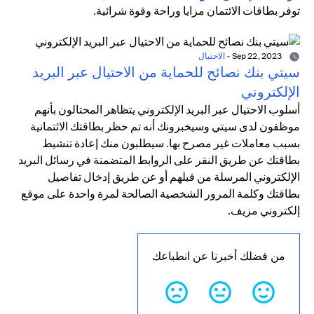
توفر بطاقات الائتمان مزايا وراحة وقوة شرائية.
Sep 22, 2023
-
الاحتيال
سيتي بنك نصائح للحماية من الاحتيال عبر البريد
الإلكتروني
أسلوب الاحتيال عبر البريد الإلكتروني يتظاهر المحتالون بأنهم
موظفون لدى سيتي وسيخبرونك أنه تم حظر بطاقتك الائتمانية
بسبب معاملات غير مصرح بها. سيطلبون منك إعادة تنشيط
بطاقتك عن طريق النقر على الروابط المتضمنة في رسائل البريد
الإلكتروني المرسلة من قبلهم أو عن طريق إدخال تفاصيل
بطاقتك وكلمة المرور الشخصية الصالحة لمرة واحدة على موقع
إلكتروني مزيف.
من فضلك أخبرنا عن انطباعك