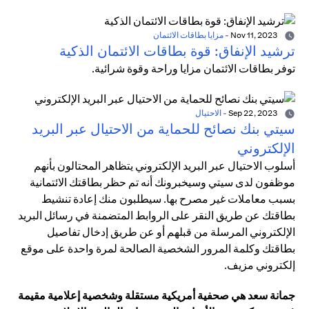
Nov 11, 2023
-
مزايا بطاقات الائتمان
ترشيد الإنفاق: قوة بطاقات الائتمان الذكية
توفر بطاقات الائتمان مزايا وراحة وقوة شرائية.
Sep 22, 2023
-
الاحتيال
سيتي بنك نصائح للحماية من الاحتيال عبر البريد
الإلكتروني
أسلوب الاحتيال عبر البريد الإلكتروني يتظاهر المحتالون بأنهم
موظفون لدى سيتي وسيخبرونك أنه تم حظر بطاقتك الائتمانية
بسبب معاملات غير مصرح بها. سيطلبون منك إعادة تنشيط
بطاقتك عن طريق النقر على الروابط المتضمنة في رسائل البريد
الإلكتروني المرسلة من قبلهم أو عن طريق إدخال تفاصيل
بطاقتك وكلمة المرور الشخصية الصالحة لمرة واحدة على موقع
إلكتروني مزيف.
جمانة سعد هي صحفية أمريكية مستقلة وشخصية إعلامية مقيمة