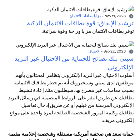
Nov 11, 2023
-
مزايا بطاقات الائتمان
ترشيد الإنفاق: قوة بطاقات الائتمان الذكية
توفر بطاقات الائتمان مزايا وراحة وقوة شرائية.
Sep 22, 2023
-
الاحتيال
سيتي بنك نصائح للحماية من الاحتيال عبر البريد
الإلكتروني
أسلوب الاحتيال عبر البريد الإلكتروني يتظاهر المحتالون بأنهم
موظفون لدى سيتي وسيخبرونك أنه تم حظر بطاقتك الائتمانية
بسبب معاملات غير مصرح بها. سيطلبون منك إعادة تنشيط
بطاقتك عن طريق النقر على الروابط المتضمنة في رسائل البريد
الإلكتروني المرسلة من قبلهم أو عن طريق إدخال تفاصيل
بطاقتك وكلمة المرور الشخصية الصالحة لمرة واحدة على موقع
إلكتروني مزيف.
جمانة سعد هي صحفية أمريكية مستقلة وشخصية إعلامية مقيمة