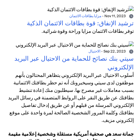
Nov 11, 2023
-
مزايا بطاقات الائتمان
ترشيد الإنفاق: قوة بطاقات الائتمان الذكية
توفر بطاقات الائتمان مزايا وراحة وقوة شرائية.
Sep 22, 2023
-
الاحتيال
سيتي بنك نصائح للحماية من الاحتيال عبر البريد
الإلكتروني
أسلوب الاحتيال عبر البريد الإلكتروني يتظاهر المحتالون بأنهم
موظفون لدى سيتي وسيخبرونك أنه تم حظر بطاقتك الائتمانية
بسبب معاملات غير مصرح بها. سيطلبون منك إعادة تنشيط
بطاقتك عن طريق النقر على الروابط المتضمنة في رسائل البريد
الإلكتروني المرسلة من قبلهم أو عن طريق إدخال تفاصيل
بطاقتك وكلمة المرور الشخصية الصالحة لمرة واحدة على موقع
إلكتروني مزيف.
جمانة سعد هي صحفية أمريكية مستقلة وشخصية إعلامية مقيمة