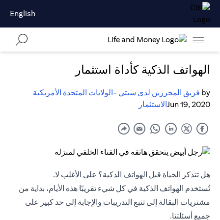
English
الهواتف الذكية كأداة استثمار
by
فريق المحررين لدى سيتي -الولايات المتحدة الأمريكية
Jun 19, 2020
الاستثمار
هل تتذكر الحياة قبل الهواتف الذكية؟ على الأغلب لا.
تُستخدم الهواتف الذكية في كل شيء تقريبًا هذه الأيام، بداية من
مشتريات البقالة إلى تتبع التدريبات والإجابة إلى حد كبير على
جميع أسئلتنا.