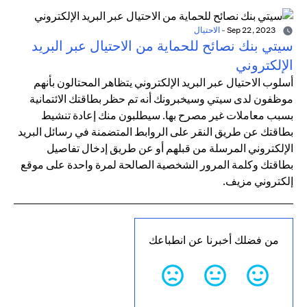
Sep 22, 2023
-
الاحتيال
سيتي بنك نصائح للحماية من الاحتيال عبر البريد
الإلكتروني
أسلوب الاحتيال عبر البريد الإلكتروني يتظاهر المحتالون بأنهم
موظفون لدى سيتي وسيخبرونك أنه تم حظر بطاقتك الائتمانية
بسبب معاملات غير مصرح بها. سيطلبون منك إعادة تنشيط
بطاقتك عن طريق النقر على الروابط المتضمنة في رسائل البريد
الإلكتروني المرسلة من قبلهم أو عن طريق إدخال تفاصيل
بطاقتك وكلمة المرور الشخصية الصالحة لمرة واحدة على موقع
إلكتروني مزيف.
من فضلك أخبرنا عن انطباعك