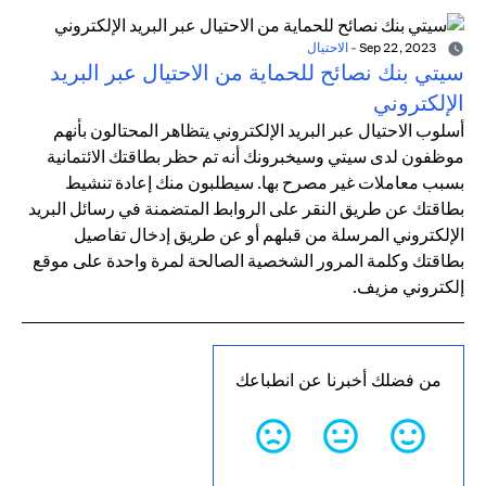
Sep 22, 2023
-
الاحتيال
سيتي بنك نصائح للحماية من الاحتيال عبر البريد
الإلكتروني
أسلوب الاحتيال عبر البريد الإلكتروني يتظاهر المحتالون بأنهم
موظفون لدى سيتي وسيخبرونك أنه تم حظر بطاقتك الائتمانية
بسبب معاملات غير مصرح بها. سيطلبون منك إعادة تنشيط
بطاقتك عن طريق النقر على الروابط المتضمنة في رسائل البريد
الإلكتروني المرسلة من قبلهم أو عن طريق إدخال تفاصيل
بطاقتك وكلمة المرور الشخصية الصالحة لمرة واحدة على موقع
إلكتروني مزيف.
من فضلك أخبرنا عن انطباعك