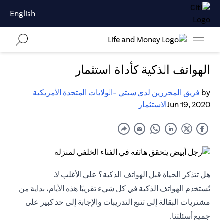
English
الهواتف الذكية كأداة استثمار
by
فريق المحررين لدى سيتي -الولايات المتحدة الأمريكية
Jun 19, 2020
الاستثمار
هل تتذكر الحياة قبل الهواتف الذكية؟ على الأغلب لا.
تُستخدم الهواتف الذكية في كل شيء تقريبًا هذه الأيام، بداية من
مشتريات البقالة إلى تتبع التدريبات والإجابة إلى حد كبير على
جميع أسئلتنا.