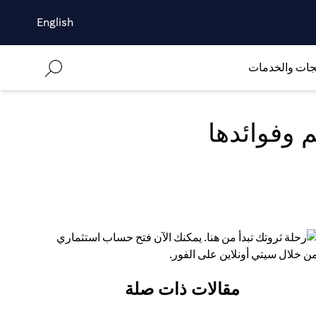
English
جات والخدمات
 وفوائدها
مقالات ذات صلة