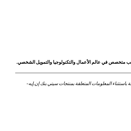
كاتب متخصص في عالم الأعمال والتكنولوجيا والتمويل الشخصي.
باستثناء المعلومات المتعلقة بمنتجات سيتي بنك إن.إيه-