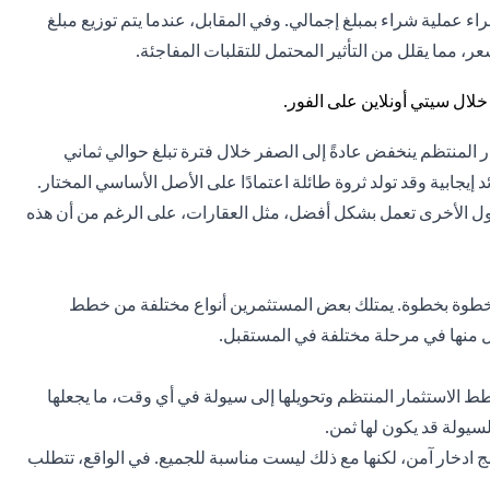
 عملية شراء بمبلغ إجمالي. وفي المقابل، عندما يتم توزيع مبلغ
ر، مما يقلل من التأثير المحتمل للتقلبات المفاجئة.
منتظم ينخفض ​​عادةً إلى الصفر خلال فترة تبلغ حوالي ثماني
جابية وقد تولد ثروة طائلة اعتمادًا على الأصل الأساسي المختار.
ل الأخرى تعمل بشكل أفضل، مثل العقارات، على الرغم من أن هذه
 خطوة بخطوة. يمتلك بعض المستثمرين أنواع مختلفة من خطط
ل منها في مرحلة مختلفة في المستقبل.
الاستثمار المنتظم وتحويلها إلى سيولة في أي وقت، ما يجعلها
يولة قد يكون لها ثمن.
 ادخار آمن، لكنها مع ذلك ليست مناسبة للجميع. في الواقع، تتطلب