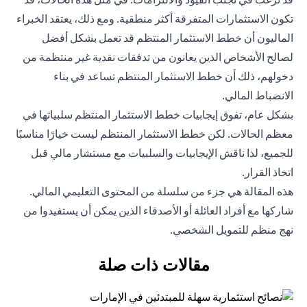
تكون الاستثمارات المتفرقة أكثر منطقية. ومع ذلك، يعتقد الخبراء
الماليون أن خطط الاستثمار المنتظم قد تعمل بشكل أفضل
لصالح الأشخاص الذين يعانون من تدفقات نقدية غير منتظمة من
دخولهم، ذلك أن خطط الاستثمار المنتظم تساعد في بناء
الانضباط المالي.
بشكل عام، تفوق إيجابيات خطط الاستثمار المنتظم سلبياتها في
معظم الحالات. لكن خطط الاستثمار المنتظم ليست خيارًا مناسبًا
للجميع، لذا ناقش الإيجابيات والسلبيات مع مستشار مالي قبل
اتخاذ القرار.
هذه المقالة هي جزء من سلسلة من المحتوى التعليمي المالي.
شاركها مع أفراد العائلة أو الأصدقاء الذين يمكن أن يستفيدوا من
نهج منظم للتمويل الشخصي.
مقالات ذات صلة