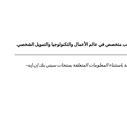
كاتب متخصص في عالم الأعمال والتكنولوجيا والتمويل الشخصي.
باستثناء المعلومات المتعلقة بمنتجات سيتي بنك إن.إيه-