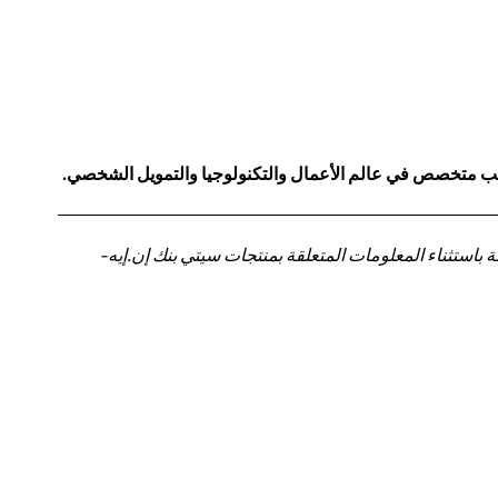
كاتب متخصص في عالم الأعمال والتكنولوجيا والتمويل الشخصي.
باستثناء المعلومات المتعلقة بمنتجات سيتي بنك إن.إيه-