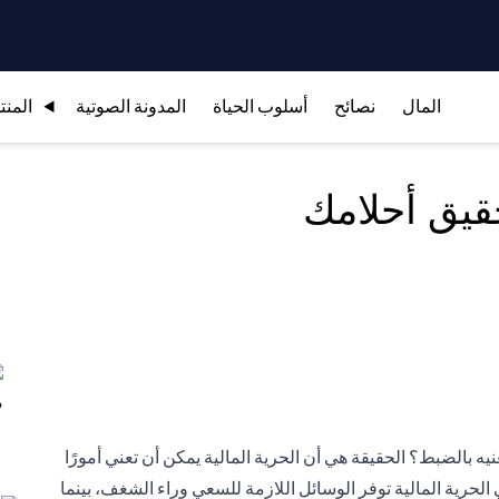
المال
نصائح
أسلوب الحياة
المدونة الصوتية
المنت
قيق أحلامك
ه بالضبط؟ الحقيقة هي أن الحرية المالية يمكن أن تعني أمورًا
رية المالية توفر الوسائل اللازمة للسعي وراء الشغف، بينما