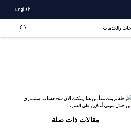
English
جات والخدمات
مقالات ذات صلة