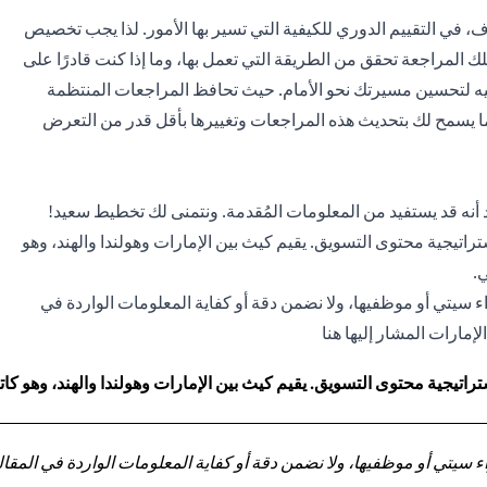
، في التقييم الدوري للكيفية التي تسير بها الأمور. لذا يجب تخصيص
 المراجعة تحقق من الطريقة التي تعمل بها، وما إذا كنت قادرًا على
إليه لتحسين مسيرتك نحو الأمام. حيث تحافظ المراجعات المنتظمة
يسمح لك بتحديث هذه المراجعات وتغييرها بأقل قدر من التعرض
تقد أنه قد يستفيد من المعلومات المُقدمة. ونتمنى لك تخطيط سعيد!
تيجية محتوى التسويق. يقيم كيث بين الإمارات وهولندا والهند، وهو
.
سيتي أو موظفيها، ولا نضمن دقة أو كفاية المعلومات الواردة في
إمارات المشار إليها هنا
اتيجية محتوى التسويق. يقيم كيث بين الإمارات وهولندا والهند، وهو 
تي أو موظفيها، ولا نضمن دقة أو كفاية المعلومات الواردة في المقالة 