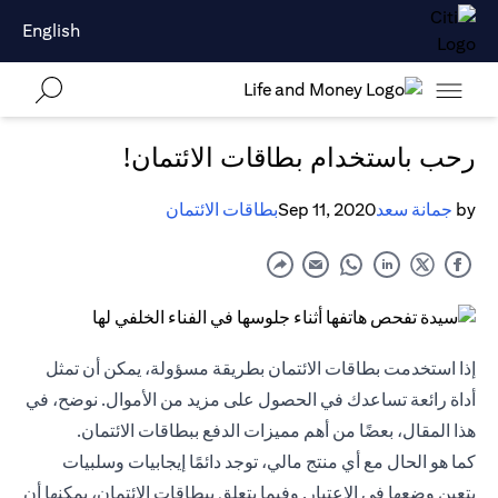
English
رحب باستخدام بطاقات الائتمان!
by
جمانة سعد
Sep 11, 2020
بطاقات الائتمان
إذا استخدمت بطاقات الائتمان بطريقة مسؤولة، يمكن أن تمثل
أداة رائعة تساعدك في الحصول على مزيد من الأموال. نوضح، في
هذا المقال، بعضًا من أهم مميزات الدفع ببطاقات الائتمان.
كما هو الحال مع أي منتج مالي، توجد دائمًا إيجابيات وسلبيات
يتعين وضعها في الاعتبار. وفيما يتعلق ببطاقات الائتمان، يمكنها أن