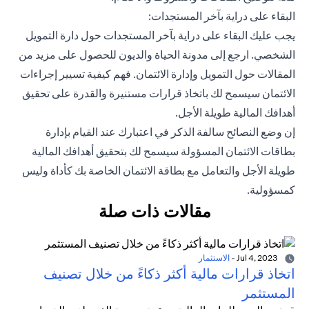
البقاء على دراية بآخر المستجدات:
يجب عليك البقاء على دراية بآخر المستجدات حول دارة التمويل
الشخصي. ارجع إلى مدونة الحياة والديون للحصول على مزيد من
المقالات حول التمويل وإدارة الائتمان. فهم كيفية تسيير إجراءات
الائتمان سيسمح لك باتخاذ قرارات مستنيرة والقدرة على تحقيق
أهدافك المالية طويلة الأجل.
إن وضع النصائح سالفة الذكر في اعتبارك عند القيام بإدارة
بطاقات الائتمان المسؤولة سيسمح لك بتحقيق أهدافك المالية
طويلة الأجل والتعامل مع بطاقة الائتمان الخاصة بك كأداة وليس
كمسؤولية.
مقالات ذات صلة
Jul 4, 2023
-
الاستثمار
اتخاذ قرارات مالية أكثر ذكاءً من خلال تصنيف
المستثمر