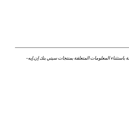
باستثناء المعلومات المتعلقة بمنتجات سيتي بنك إن.إيه-