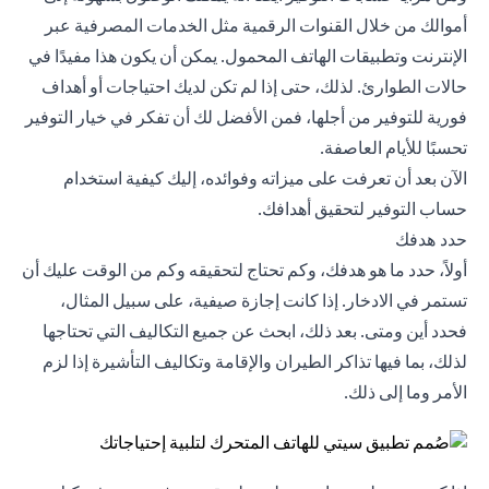
أموالك من خلال القنوات الرقمية مثل الخدمات المصرفية عبر
الإنترنت وتطبيقات الهاتف المحمول. يمكن أن يكون هذا مفيدًا في
حالات الطوارئ. لذلك، حتى إذا لم تكن لديك احتياجات أو أهداف
فورية للتوفير من أجلها، فمن الأفضل لك أن تفكر في خيار التوفير
تحسبًا للأيام العاصفة.
الآن بعد أن تعرفت على ميزاته وفوائده، إليك كيفية استخدام
حساب التوفير لتحقيق أهدافك.
حدد هدفك
أولاً، حدد ما هو هدفك، وكم تحتاج لتحقيقه وكم من الوقت عليك أن
تستمر في الادخار. إذا كانت إجازة صيفية، على سبيل المثال،
فحدد أين ومتى. بعد ذلك، ابحث عن جميع التكاليف التي تحتاجها
لذلك، بما فيها تذاكر الطيران والإقامة وتكاليف التأشيرة إذا لزم
الأمر وما إلى ذلك.