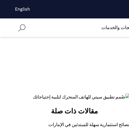
English
جات والخدمات
مقالات ذات صلة