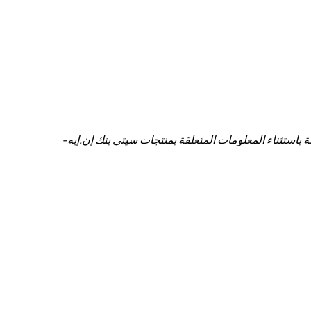
باستثناء المعلومات المتعلقة بمنتجات سيتي بنك إن.إيه-