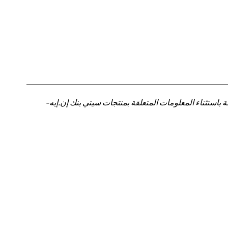
باستثناء المعلومات المتعلقة بمنتجات سيتي بنك إن.إيه-