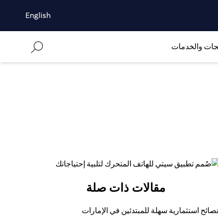
English
جات والخدمات
مقالات ذات صلة