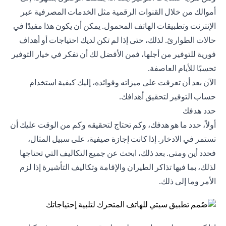
أموالك من خلال القنوات الرقمية مثل الخدمات المصرفية عبر
الإنترنت وتطبيقات الهاتف المحمول. يمكن أن يكون هذا مفيدًا في
حالات الطوارئ. لذلك، حتى إذا لم تكن لديك احتياجات أو أهداف
فورية للتوفير من أجلها، فمن الأفضل لك أن تفكر في خيار التوفير
تحسبًا للأيام العاصفة.
الآن بعد أن تعرفت على ميزاته وفوائده، إليك كيفية استخدام
حساب التوفير لتحقيق أهدافك.
حدد هدفك
أولاً، حدد ما هو هدفك، وكم تحتاج لتحقيقه وكم من الوقت عليك أن
تستمر في الادخار. إذا كانت إجازة صيفية، على سبيل المثال،
فحدد أين ومتى. بعد ذلك، ابحث عن جميع التكاليف التي تحتاجها
لذلك، بما فيها تذاكر الطيران والإقامة وتكاليف التأشيرة إذا لزم
الأمر وما إلى ذلك.