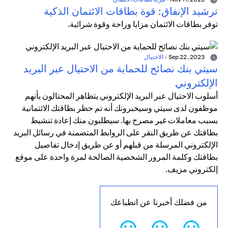
ترشيد الإنفاق: قوة بطاقات الائتمان الذكية
توفر بطاقات الائتمان مزايا وراحة وقوة شرائية.
Sep 22, 2023
-
الاحتيال
سيتي بنك نصائح للحماية من الاحتيال عبر البريد
الإلكتروني
أسلوب الاحتيال عبر البريد الإلكتروني يتظاهر المحتالون بأنهم
موظفون لدى سيتي وسيخبرونك أنه تم حظر بطاقتك الائتمانية
بسبب معاملات غير مصرح بها. سيطلبون منك إعادة تنشيط
بطاقتك عن طريق النقر على الروابط المتضمنة في رسائل البريد
الإلكتروني المرسلة من قبلهم أو عن طريق إدخال تفاصيل
بطاقتك وكلمة المرور الشخصية الصالحة لمرة واحدة على موقع
إلكتروني مزيف.
من فضلك أخبرنا عن انطباعك