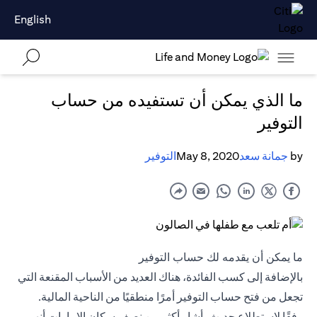
English
ما الذي يمكن أن تستفيده من حساب
التوفير
by
جمانة سعد
May 8, 2020
التوفير
ما يمكن أن يقدمه لك حساب التوفير
بالإضافة إلى كسب الفائدة، هناك العديد من الأسباب المقنعة التي
تجعل من فتح حساب التوفير أمرًا منطقيًا من الناحية المالية.
وفقًا لاستطلاع حديث، أشار أكثر من نصف سكان الإمارات أنهم