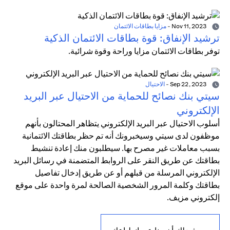
Nov 11, 2023
-
مزايا بطاقات الائتمان
ترشيد الإنفاق: قوة بطاقات الائتمان الذكية
توفر بطاقات الائتمان مزايا وراحة وقوة شرائية.
Sep 22, 2023
-
الاحتيال
سيتي بنك نصائح للحماية من الاحتيال عبر البريد
الإلكتروني
أسلوب الاحتيال عبر البريد الإلكتروني يتظاهر المحتالون بأنهم
موظفون لدى سيتي وسيخبرونك أنه تم حظر بطاقتك الائتمانية
بسبب معاملات غير مصرح بها. سيطلبون منك إعادة تنشيط
بطاقتك عن طريق النقر على الروابط المتضمنة في رسائل البريد
الإلكتروني المرسلة من قبلهم أو عن طريق إدخال تفاصيل
بطاقتك وكلمة المرور الشخصية الصالحة لمرة واحدة على موقع
إلكتروني مزيف.