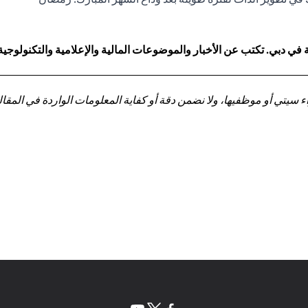
 دبي. تكتب عن الأخبار والموضوعات المالية والإعلامية والتكنولوجية
تي أو موظفيها، ولا نضمن دقة أو كفاية المعلومات الواردة في المقالة 