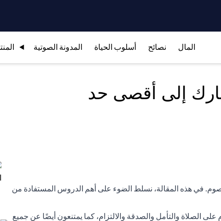
المال
نصائح
أسلوب الحياة
المدونة الصوتية
المنت
ارك إلى أقصى حد
صوم. في هذه المقالة، نسلط الضوء على أهم الدروس المستفادة من
على الصلاة والتأمل والصدقة والالتزام، كما يمتنعون أيضًا عن جميع