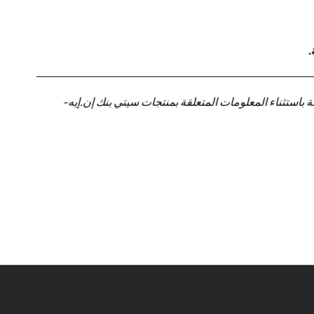
.
باستثناء المعلومات المتعلقة بمنتجات سيتي بنك إن.إيه-