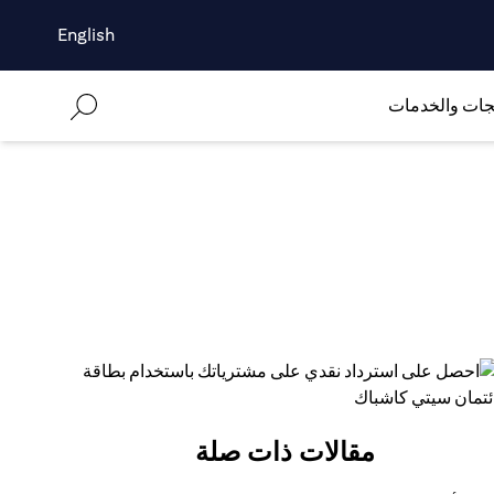
English
جات والخدمات
مقالات ذات صلة