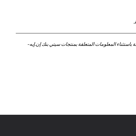
.
باستثناء المعلومات المتعلقة بمنتجات سيتي بنك إن.إيه-