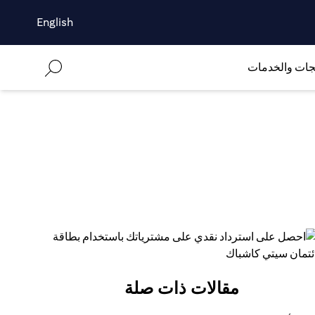
English
جات والخدمات
مقالات ذات صلة