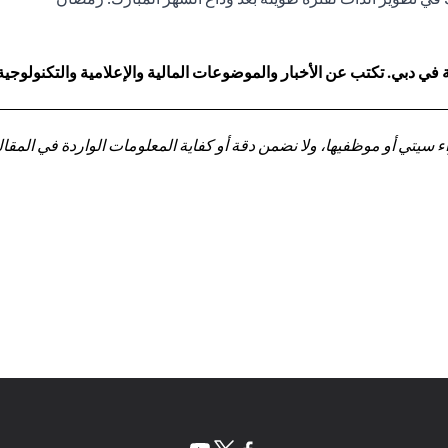
 دبي. تكتب عن الأخبار والموضوعات المالية والإعلامية والتكنولوجية
تي أو موظفيها، ولا نضمن دقة أو كفاية المعلومات الواردة في المقالة 