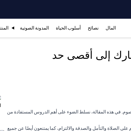
المال
نصائح
أسلوب الحياة
المدونة الصوتية
المنت
ارك إلى أقصى حد
صوم. في هذه المقالة، نسلط الضوء على أهم الدروس المستفادة من
على الصلاة والتأمل والصدقة والالتزام، كما يمتنعون أيضًا عن جميع