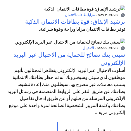
Nov 11, 2023
-
مزايا بطاقات الائتمان
ترشيد الإنفاق: قوة بطاقات الائتمان الذكية
توفر بطاقات الائتمان مزايا وراحة وقوة شرائية.
Sep 22, 2023
-
الاحتيال
سيتي بنك نصائح للحماية من الاحتيال عبر البريد
الإلكتروني
أسلوب الاحتيال عبر البريد الإلكتروني يتظاهر المحتالون بأنهم
موظفون لدى سيتي وسيخبرونك أنه تم حظر بطاقتك الائتمانية
بسبب معاملات غير مصرح بها. سيطلبون منك إعادة تنشيط
بطاقتك عن طريق النقر على الروابط المتضمنة في رسائل البريد
الإلكتروني المرسلة من قبلهم أو عن طريق إدخال تفاصيل
بطاقتك وكلمة المرور الشخصية الصالحة لمرة واحدة على موقع
إلكتروني مزيف.