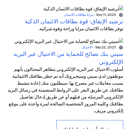
Nov 11, 2023
-
مزايا بطاقات الائتمان
ترشيد الإنفاق: قوة بطاقات الائتمان الذكية
توفر بطاقات الائتمان مزايا وراحة وقوة شرائية.
Sep 22, 2023
-
الاحتيال
سيتي بنك نصائح للحماية من الاحتيال عبر البريد
الإلكتروني
أسلوب الاحتيال عبر البريد الإلكتروني يتظاهر المحتالون بأنهم
موظفون لدى سيتي وسيخبرونك أنه تم حظر بطاقتك الائتمانية
بسبب معاملات غير مصرح بها. سيطلبون منك إعادة تنشيط
بطاقتك عن طريق النقر على الروابط المتضمنة في رسائل البريد
الإلكتروني المرسلة من قبلهم أو عن طريق إدخال تفاصيل
بطاقتك وكلمة المرور الشخصية الصالحة لمرة واحدة على موقع
إلكتروني مزيف.