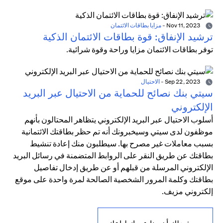
Nov 11, 2023
-
مزايا بطاقات الائتمان
ترشيد الإنفاق: قوة بطاقات الائتمان الذكية
توفر بطاقات الائتمان مزايا وراحة وقوة شرائية.
Sep 22, 2023
-
الاحتيال
سيتي بنك نصائح للحماية من الاحتيال عبر البريد
الإلكتروني
أسلوب الاحتيال عبر البريد الإلكتروني يتظاهر المحتالون بأنهم
موظفون لدى سيتي وسيخبرونك أنه تم حظر بطاقتك الائتمانية
بسبب معاملات غير مصرح بها. سيطلبون منك إعادة تنشيط
بطاقتك عن طريق النقر على الروابط المتضمنة في رسائل البريد
الإلكتروني المرسلة من قبلهم أو عن طريق إدخال تفاصيل
بطاقتك وكلمة المرور الشخصية الصالحة لمرة واحدة على موقع
إلكتروني مزيف.