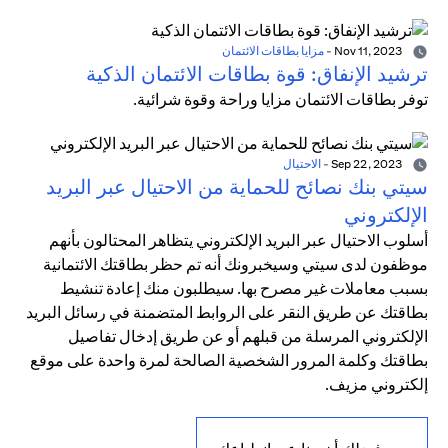
Nov 11, 2023
-
مزايا بطاقات الائتمان
ترشيد الإنفاق: قوة بطاقات الائتمان الذكية
توفر بطاقات الائتمان مزايا وراحة وقوة شرائية.
Sep 22, 2023
-
الاحتيال
سيتي بنك نصائح للحماية من الاحتيال عبر البريد
الإلكتروني
أسلوب الاحتيال عبر البريد الإلكتروني يتظاهر المحتالون بأنهم
موظفون لدى سيتي وسيخبرونك أنه تم حظر بطاقتك الائتمانية
بسبب معاملات غير مصرح بها. سيطلبون منك إعادة تنشيط
بطاقتك عن طريق النقر على الروابط المتضمنة في رسائل البريد
الإلكتروني المرسلة من قبلهم أو عن طريق إدخال تفاصيل
بطاقتك وكلمة المرور الشخصية الصالحة لمرة واحدة على موقع
إلكتروني مزيف.