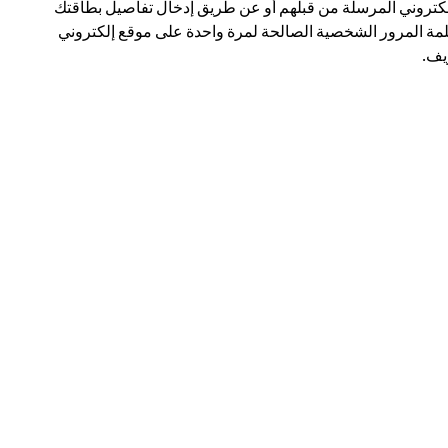
لكتروني المرسلة من قبلهم أو عن طريق إدخال تفاصيل بطاقتك
مة المرور الشخصية الصالحة لمرة واحدة على موقع إلكتروني
ف.