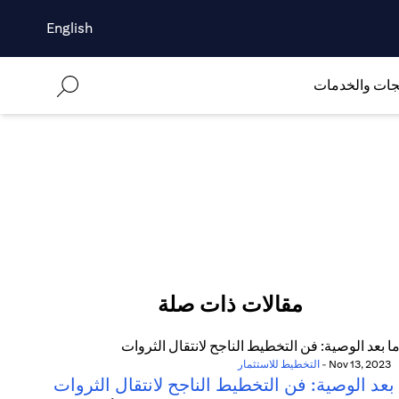
English
جات والخدمات
مقالات ذات صلة
Nov 13, 2023
-
التخطيط للاستثمار
بعد الوصية: فن التخطيط الناجح لانتقال الثروات