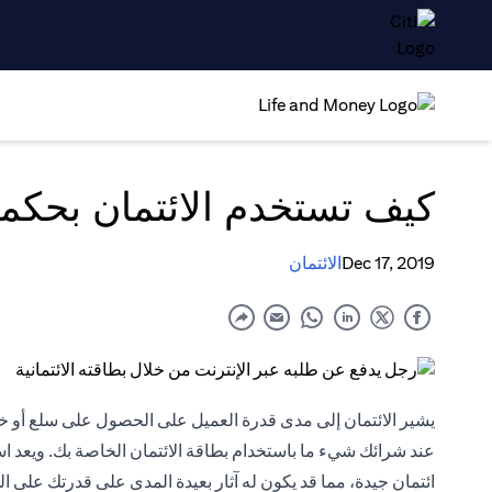
كيف تستخدم الائتمان بحكم
Dec 17, 2019
الائتمان
يشير الائتمان إلى مدى قدرة العميل على الحصول على سلع أو خدم
عند شرائك شيء ما باستخدام بطاقة الائتمان الخاصة بك. ويعد اس
ائتمان جيدة، مما قد يكون له آثار بعيدة المدى على قدرتك على