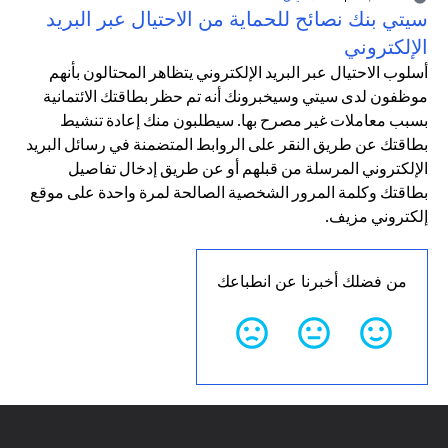
سيتي بنك نصائح للحماية من الاحتيال عبر البريد
الإلكتروني
أسلوب الاحتيال عبر البريد الإلكتروني يتظاهر المحتالون بأنهم
موظفون لدى سيتي وسيخبرونك أنه تم حظر بطاقتك الائتمانية
بسبب معاملات غير مصرح بها. سيطلبون منك إعادة تنشيط
بطاقتك عن طريق النقر على الروابط المتضمنة في رسائل البريد
الإلكتروني المرسلة من قبلهم أو عن طريق إدخال تفاصيل
بطاقتك وكلمة المرور الشخصية الصالحة لمرة واحدة على موقع
إلكتروني مزيف.
من فضلك أخبرنا عن انطباعك