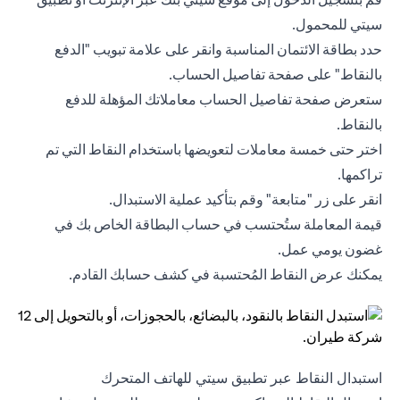
سيتي للمحمول.
حدد بطاقة الائتمان المناسبة وانقر على علامة تبويب "الدفع
بالنقاط" على صفحة تفاصيل الحساب.
ستعرض صفحة تفاصيل الحساب معاملاتك المؤهلة للدفع
بالنقاط.
اختر حتى خمسة معاملات لتعويضها باستخدام النقاط التي تم
تراكمها.
انقر على زر "متابعة" وقم بتأكيد عملية الاستبدال.
قيمة المعاملة ستُحتسب في حساب البطاقة الخاص بك في
غضون يومي عمل.
يمكنك عرض النقاط المُحتسبة في كشف حسابك القادم.
استبدال النقاط عبر تطبيق سيتي للهاتف المتحرك