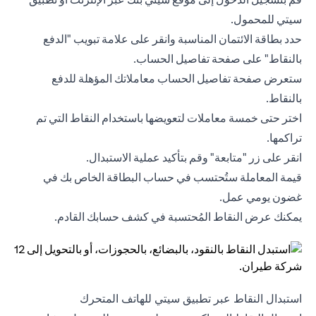
سيتي للمحمول.
حدد بطاقة الائتمان المناسبة وانقر على علامة تبويب "الدفع
بالنقاط" على صفحة تفاصيل الحساب.
ستعرض صفحة تفاصيل الحساب معاملاتك المؤهلة للدفع
بالنقاط.
اختر حتى خمسة معاملات لتعويضها باستخدام النقاط التي تم
تراكمها.
انقر على زر "متابعة" وقم بتأكيد عملية الاستبدال.
قيمة المعاملة ستُحتسب في حساب البطاقة الخاص بك في
غضون يومي عمل.
يمكنك عرض النقاط المُحتسبة في كشف حسابك القادم.
استبدال النقاط عبر تطبيق سيتي للهاتف المتحرك