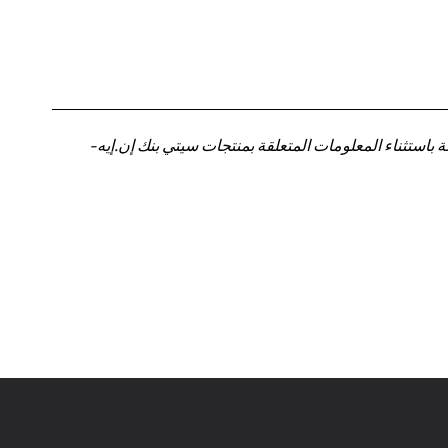
باستثناء المعلومات المتعلقة بمنتجات سيتي بنك إن.إيه-