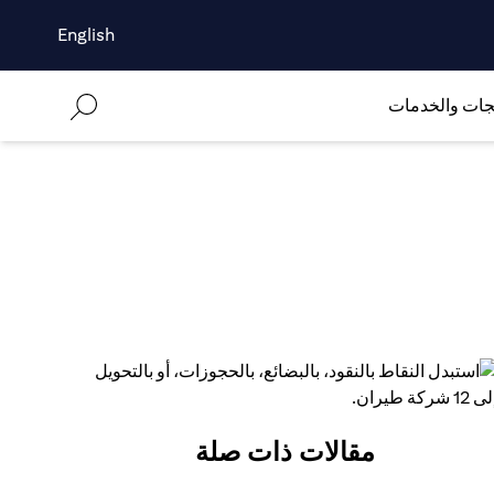
English
جات والخدمات
مقالات ذات صلة