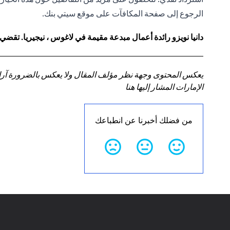
الرجوع إلى
صفحة المكافآت
على موقع سيتي بنك.
دانيا نويزو رائدة أعمال مبدعة مقيمة في لاغوس ، نيجيريا. تقضي
يعكس المحتوى وجهة نظر مؤلف المقال ولا يعكس بالضرورة آراء سي
الإمارات المشار إليها هنا
من فضلك أخبرنا عن انطباعك