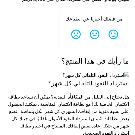
من فضلك أخبرنا عن انطباعك
ما رأيك في هذا المنتج؟
استرداد النقود التلقائي كل شهر؟
هل تحتاج إلى القليل من المكافأة النقدية؟ يمكن أن تساعد بطاقة
الائتمان الخاصة بك! مع بطاقة الائتمان المناسبة ، يمكنك الحصول
على نسبة مئوية من إنفاقك الشهري كل شهر. بكل بساطة ، تضع
بعض بطاقات ائتمان استرداد النقود الأموال تلقائيًا في جيبك كل
شهر من خلال إعادة بعض إنفاقك. المفتاح في اختيار بطاقة
استرداد النقود الصحيحة.