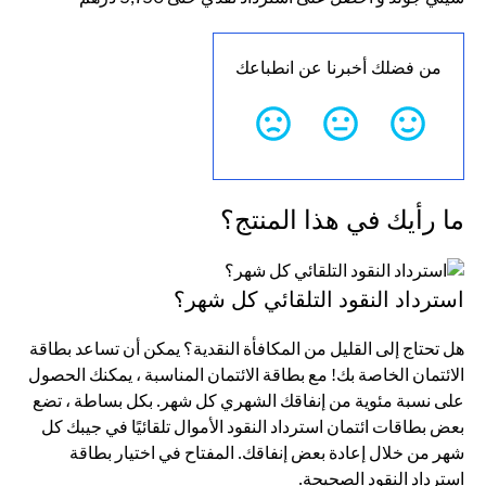
من فضلك أخبرنا عن انطباعك
ما رأيك في هذا المنتج؟
استرداد النقود التلقائي كل شهر؟
هل تحتاج إلى القليل من المكافأة النقدية؟ يمكن أن تساعد بطاقة
الائتمان الخاصة بك! مع بطاقة الائتمان المناسبة ، يمكنك الحصول
على نسبة مئوية من إنفاقك الشهري كل شهر. بكل بساطة ، تضع
بعض بطاقات ائتمان استرداد النقود الأموال تلقائيًا في جيبك كل
شهر من خلال إعادة بعض إنفاقك. المفتاح في اختيار بطاقة
استرداد النقود الصحيحة.