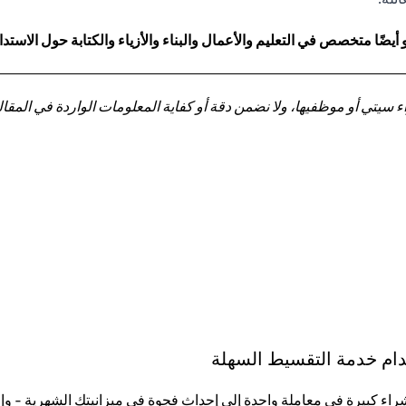
ا متخصص في التعليم والأعمال والبناء والأزياء والكتابة حول الاستدا
تي أو موظفيها، ولا نضمن دقة أو كفاية المعلومات الواردة في المقالة 
تخدام خدمة التقسيط السهلة