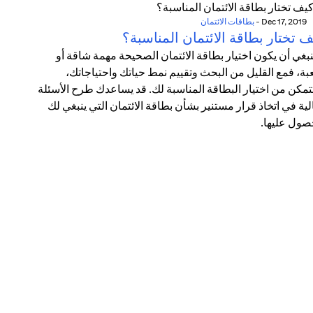
Dec 17, 2019
-
بطاقات الائتمان
 تختار بطاقة الائتمان المناسبة؟
ينبغي أن يكون اختيار بطاقة الائتمان الصحيحة مهمة شاقة أو
ة، فمع القليل من البحث وتقييم نمط حياتك واحتياجاتك،
مكن من اختيار البطاقة المناسبة لك. قد يساعدك طرح الأسئلة
الية في اتخاذ قرار مستنير بشأن بطاقة الائتمان التي ينبغي لك
صول عليها.