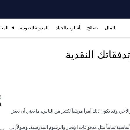
المال
نصائح
أسلوب الحياة
المدونة الصوتية
المنت
دفقاتك النقدية
الآخر، وقد يكون ذلك أمراً مرهقاً لكثير من الناس، ما يعني أن بعض
اسية تماماً مثل مدفوعات الإيجار والرسوم المدرسية، وصولاً إلى