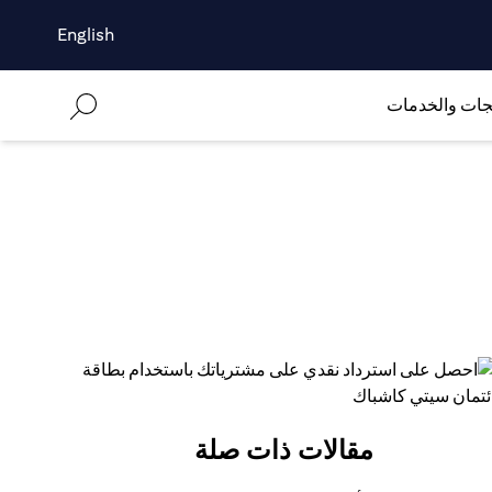
English
جات والخدمات
مقالات ذات صلة