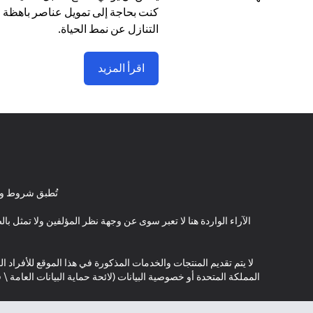
كنت بحاجة إلى تمويل عناصر باهظة ا
التنازل عن نمط الحياة.
اقرأ المزيد
تُطبق شروط وأ
الآراء الواردة هنا لا تعبر سوى عن وجهة نظر المؤلفين ولا تمثل 
لا يتم تقديم المنتجات والخدمات المذكورة في هذا الموقع للأفراد ال
المملكة المتحدة أو خصوصية البيانات (لائحة حماية البيانات العامة 