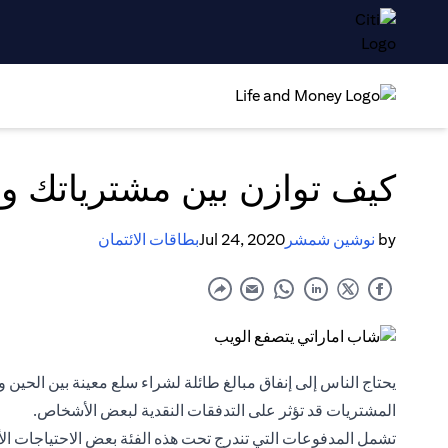
كيف توازن بين مشترياتك وت
by
نوشين شمشر
Jul 24, 2020
بطاقات الائتمان
يحتاج الناس إلى إنفاق مبالغ طائلة لشراء سلع معينة بين الحين و
المشتريات قد تؤثر على التدفقات النقدية لبعض الأشخاص.
تشمل المدفوعات التي تندرج تحت هذه الفئة بعض الاحتياجات الأس