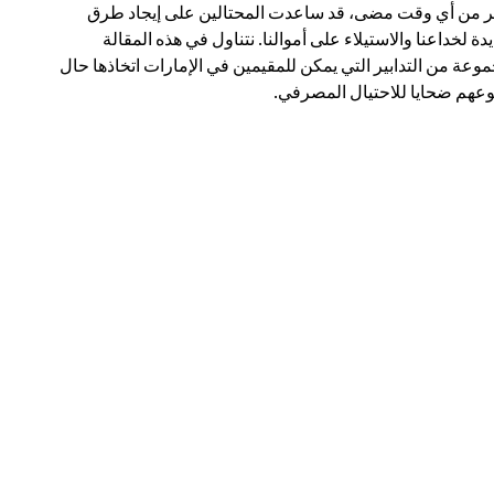
ر من أي وقت مضى، قد ساعدت المحتالين على إيجاد طرق
دة لخداعنا والاستيلاء على أموالنا. نتناول في هذه المقالة
وعة من التدابير التي يمكن للمقيمين في الإمارات اتخاذها حال
عهم ضحايا للاحتيال المصرفي.