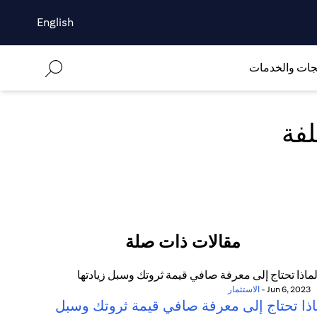
English
جات والخدمات
لفة
مقالات ذات صلة
Jun 6, 2023
-
الاستثمار
اذا تحتاج إلى معرفة صافي قيمة ثروتك وسبل