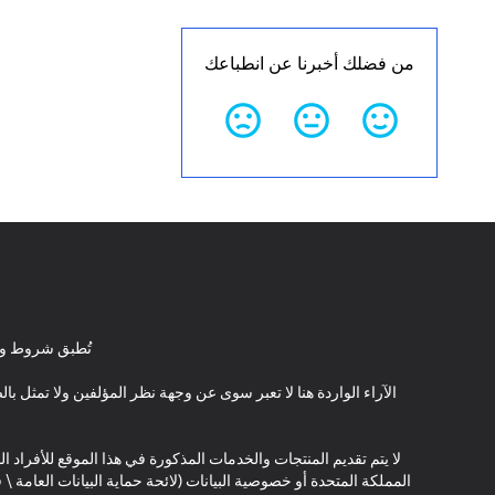
من فضلك أخبرنا عن انطباعك
تُطبق شروط وأ
الآراء الواردة هنا لا تعبر سوى عن وجهة نظر المؤلفين ولا تمثل 
لا يتم تقديم المنتجات والخدمات المذكورة في هذا الموقع للأفراد ال
المملكة المتحدة أو خصوصية البيانات (لائحة حماية البيانات العامة 