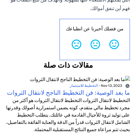
فهم أين تنفق أموالك.
من فضلك أخبرنا عن انطباعك
مقالات ذات صلة
Nov 13, 2023
-
التخطيط للاستثمار
ما بعد الوصية: فن التخطيط الناجح لانتقال الثروات
التخطيط لانتقال الثروات التخطيط لانتقال الثروات هو أكثر من
مجرد تخطيط مالي متقدم، كونه يضمن استمرارية أصولك وقدرتها
على توليد ثروة للأجيال القادمة في عائلتك. يتطلب التخطيط
الشامل لانتقال الثروات قدراً من الدقة والعناية الفائقة بالتفاصيل،
بحيث تتم مراعاة جميع النتائج المستقبلية المحتملة.