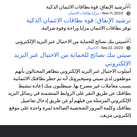
Nov 11, 2023
-
مزايا بطاقات الائتمان
ترشيد الإنفاق: قوة بطاقات الائتمان الذكية
توفر بطاقات الائتمان مزايا وراحة وقوة شرائية.
Sep 22, 2023
-
الاحتيال
سيتي بنك نصائح للحماية من الاحتيال عبر البريد
الإلكتروني
أسلوب الاحتيال عبر البريد الإلكتروني يتظاهر المحتالون بأنهم
موظفون لدى سيتي وسيخبرونك أنه تم حظر بطاقتك الائتمانية
بسبب معاملات غير مصرح بها. سيطلبون منك إعادة تنشيط
بطاقتك عن طريق النقر على الروابط المتضمنة في رسائل البريد
الإلكتروني المرسلة من قبلهم أو عن طريق إدخال تفاصيل
بطاقتك وكلمة المرور الشخصية الصالحة لمرة واحدة على موقع
إلكتروني مزيف.