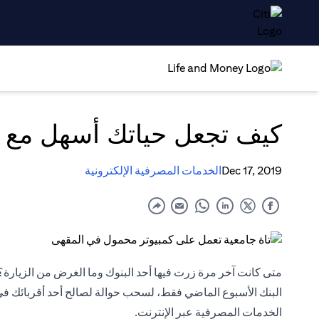
كيف تجعل حياتك أسهل مع ا
Dec 17, 2019
الخدمات المصرفية الإلكترونية
متى كانت آخر مرة زرت فيها أحد البنوك وما الغرض من الزيارة؟ إ
البنك الأسبوع الماضي فقط، لسحب حوالة لصالح أحد أقربائك في 
الخدمات المصرفية عبر الإنترنت.