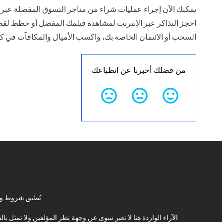
يمكنك الآن إجراء عمليات شراء من متاجر التسوق المفضلة عبر 
احجز التذاكر عبر الإنترنت لمشاهدة فيلمك المفضل أو خطط لقضاء
السحب أو الائتمان الخاصة بك، واكسب الأميال والمكافآت في كل
من فضلك أخبرنا عن انطباعك
تُطبق شروط وأ
الآراء الواردة هنا لا تعبر سوى عن وجهة نظر المؤلفين ولا تمثل 