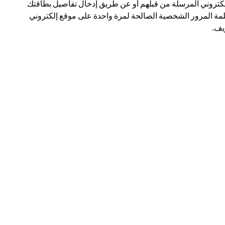
لكتروني المرسلة من قبلهم أو عن طريق إدخال تفاصيل بطاقتك
مة المرور الشخصية الصالحة لمرة واحدة على موقع إلكتروني
ف.