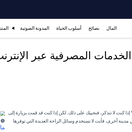
المال
نصائح
أسلوب الحياة
المدونة الصوتية
المنت
لخدمات المصرفية عبر الإنترن
ذا كنت لا تتذكر، فنحييك على ذلك. لكن إذا كنت قد قمت بزيارة إلى
مدينة أخرى، فأنت لا تستخدم وسائل الراحة العديدة التي توفرها
ما 