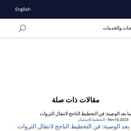
English
جات والخدمات
مقالات ذات صلة
Nov 13, 2023
-
التخطيط للاستثمار
بعد الوصية: فن التخطيط الناجح لانتقال الثروات