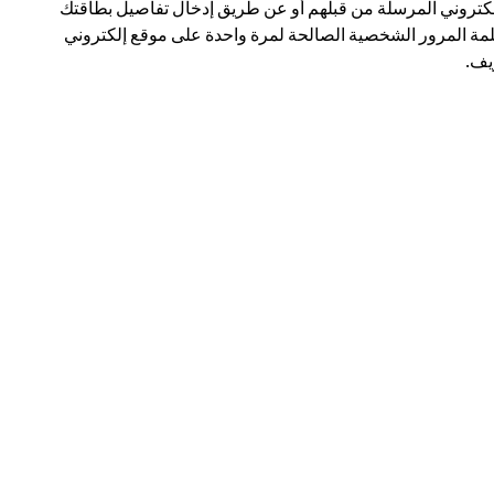
لكتروني المرسلة من قبلهم أو عن طريق إدخال تفاصيل بطاقتك
مة المرور الشخصية الصالحة لمرة واحدة على موقع إلكتروني
ف.