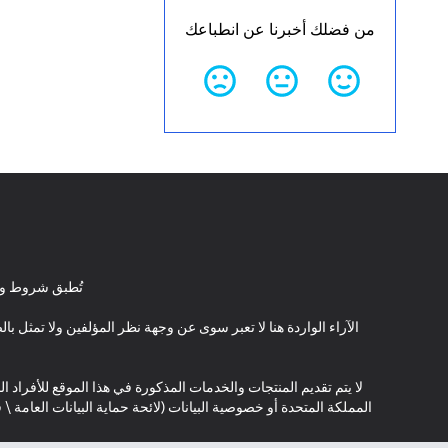
من فضلك أخبرنا عن انطباعك
تُطبق شروط وأ
الآراء الواردة هنا لا تعبر سوى عن وجهة نظر المؤلفين ولا تمثل 
لا يتم تقديم المنتجات والخدمات المذكورة في هذا الموقع للأفراد ال
المملكة المتحدة أو خصوصية البيانات (لائحة حماية البيانات العامة 