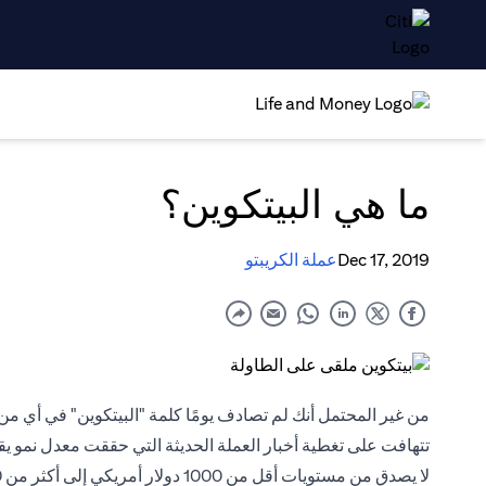
ما هي البيتكوين؟
Dec 17, 2019
عملة الكريبتو
من غير المحتمل أنك لم تصادف يومًا كلمة "البيتكوين" في أي من ا