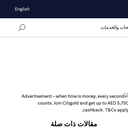
English
جات والخدمات
مقالات ذات صلة