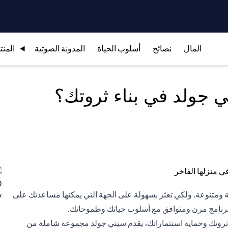
المال
نصائح
أسلوب الحياة
المدونة الصوتية
المنت
جولد في بناء ثروتك؟
 ومتنوعة. ولكي تعثر بسهولة على الجهة التي يمكنها مساعدتك على
 برنامج مرن ومتوافق مع أسلوب حياتك وطموحاتك.
 ثروتك وحماية استثماراتك، يقدم سيتي جولد مجموعة شاملة من