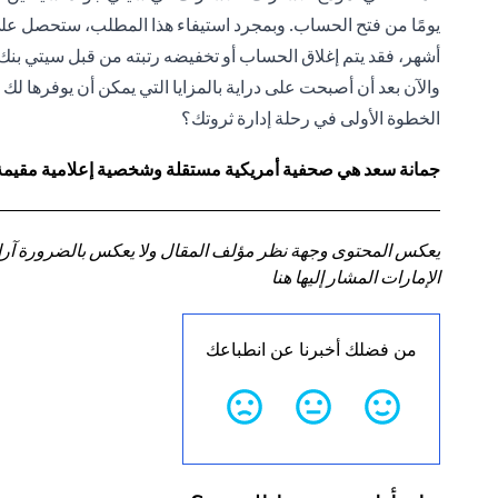
أشهر، فقد يتم إغلاق الحساب أو تخفيضه رتبته من قبل سيتي بنك،
والآن بعد أن أصبحت على دراية بالمزايا التي يمكن أن يوفرها لك
الخطوة الأولى في رحلة إدارة ثروتك؟
جمانة سعد هي صحفية أمريكية مستقلة وشخصية إعلامية مقيمة في
يعكس المحتوى وجهة نظر مؤلف المقال ولا يعكس بالضرورة آراء سي
الإمارات المشار إليها هنا
من فضلك أخبرنا عن انطباعك