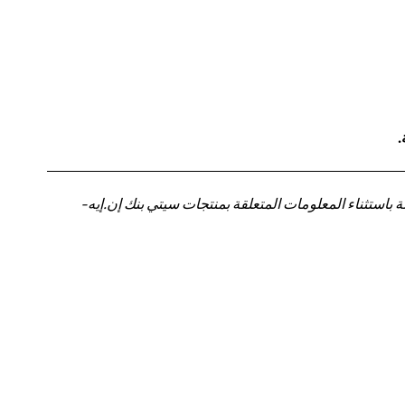
.
باستثناء المعلومات المتعلقة بمنتجات سيتي بنك إن.إيه-