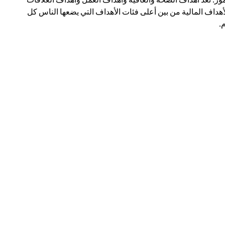
أهداف المالية من بين أعلى فئات الأهداف التي يضعها الناس كل
.