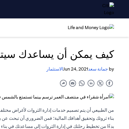
كيف يمكن أن يساعدك سيتي 
by
جمانة سعد
Jun 24, 2021
الاستثمار
من الطبيعي أن يتم تصميم خدمات إدارة الثروات لأغراض مختلفة
بناء ثروتك وتحقيق أهدافك المالية؛ فمن الضروري أن تبحث عن
بدءًا من تخطيط رحلتك في إدارة الثروات إلى مساعدتك في بناء