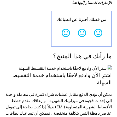
الإمارات المشار إليها هنا
من فضلك أخبرنا عن انطباعك
ما رأيك في هذا المنتج؟
اشترِ الآن وادفع لاحقًا باستخدام خدمة التقسيط
السهلة
يمكن أن يؤدي الدفع مقابل عمليات شراء كبيرة في معاملة واحدة
إلى إحداث فجوة في ميزانيتك الشهرية - وإرهاقك. تقدم خطط
الأقساط الشهرية المتساوية (EMI) بديلاً. إذا كنت بحاجة إلى تمويل
عناصر باهظة الثمن بتكلفة منخفضة ، فيمكن أن تساعدك بطاقات