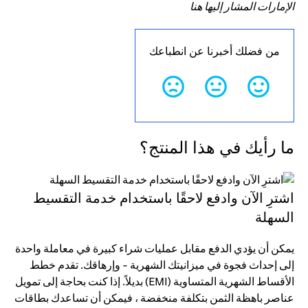
الإمارات المشار إليها هنا
من فضلك أخبرنا عن انطباعك
ما رأيك في هذا المنتج؟
اشترِ الآن وادفع لاحقًا باستخدام خدمة التقسيط
السهلة
يمكن أن يؤدي الدفع مقابل عمليات شراء كبيرة في معاملة واحدة
إلى إحداث فجوة في ميزانيتك الشهرية - وإرهاقك. تقدم خطط
الأقساط الشهرية المتساوية (EMI) بديلاً. إذا كنت بحاجة إلى تمويل
عناصر باهظة الثمن بتكلفة منخفضة ، فيمكن أن تساعدك بطاقات