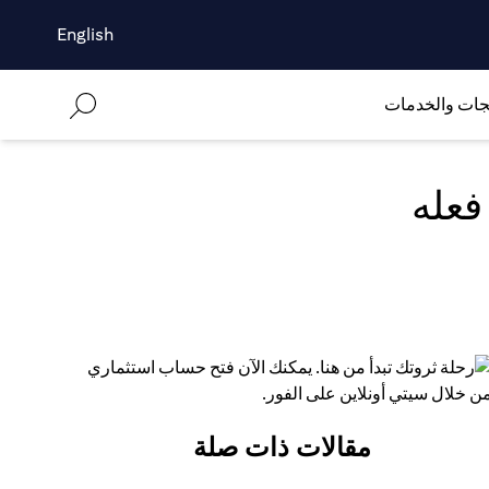
English
جات والخدمات
فعله
مقالات ذات صلة