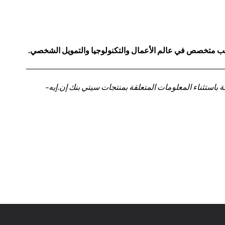
كاتب متخصص في عالم الأعمال والتكنولوجيا والتمويل الشخصي.
باستثناء المعلومات المتعلقة بمنتجات سيتي بنك إن.إيه-