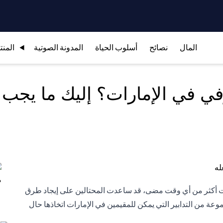
المال
نصائح
أسلوب الحياة
المدونة الصوتية
المنت
ي في الإمارات؟ إليك ما يجب 
ترنت أكثر من أي وقت مضى، قد ساعدت المحتالين على إيجاد طرق
جموعة من التدابير التي يمكن للمقيمين في الإمارات اتخاذها حال