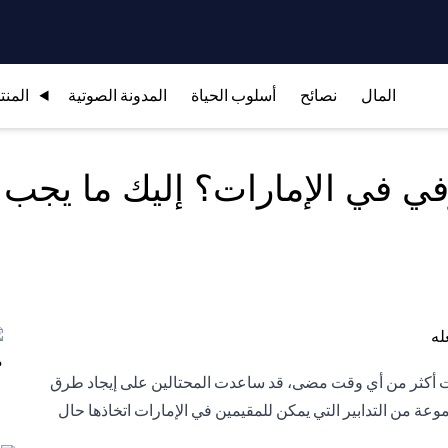
المال
نصائح
أسلوب الحياة
المدونة الصوتية
المنت
ي في الإمارات؟ إليك ما يجب 
ترنت أكثر من أي وقت مضى، قد ساعدت المحتالين على إيجاد طرق
جموعة من التدابير التي يمكن للمقيمين في الإمارات اتخاذها حال