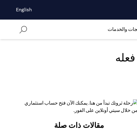
English
جات والخدمات
فعله
مقالات ذات صلة