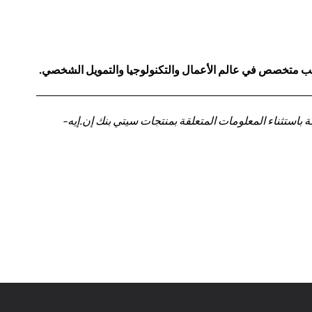
كاتب متخصص في عالم الأعمال والتكنولوجيا والتمويل الشخصي.
باستثناء المعلومات المتعلقة بمنتجات سيتي بنك إن.إيه-